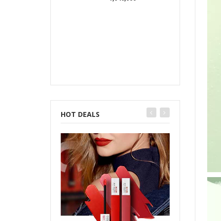
HOT DEALS