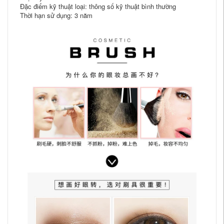
Đặc điểm kỹ thuật loại: thông số kỹ thuật bình thường
Thời hạn sử dụng: 3 năm