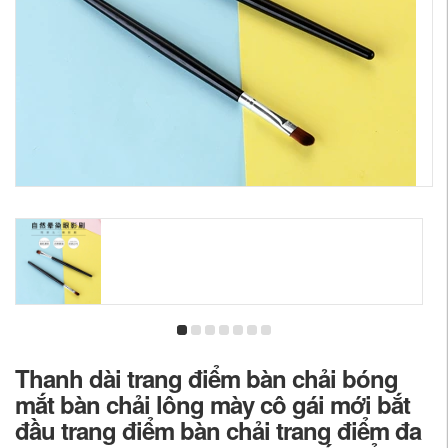
Thanh dài trang điểm bàn chải bóng
mắt bàn chải lông mày cô gái mới bắt
đầu trang điểm bàn chải trang điểm đa