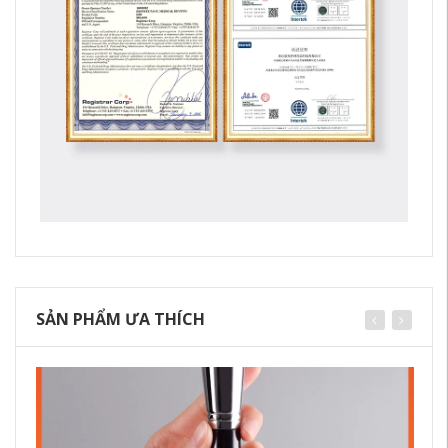
SẢN PHẨM ƯA THÍCH