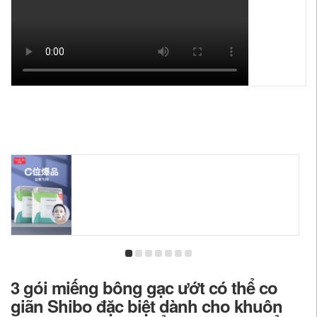
3 gói miếng bông gạc ướt có thể co
giãn Shibo đặc biệt dành cho khuôn