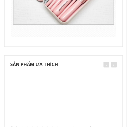
SẢN PHẨM ƯA THÍCH