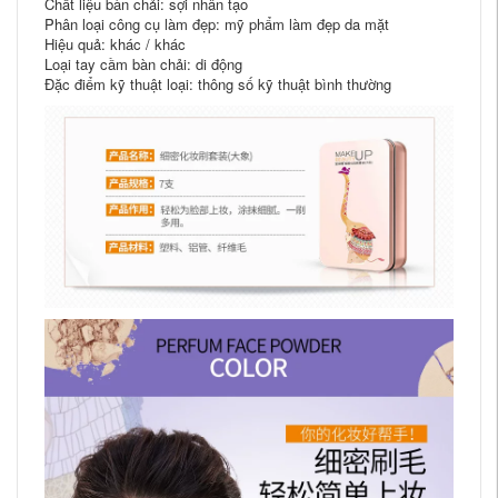
Chất liệu bàn chải: sợi nhân tạo
Phân loại công cụ làm đẹp: mỹ phẩm làm đẹp da mặt
Hiệu quả: khác / khác
Loại tay cầm bàn chải: di động
Đặc điểm kỹ thuật loại: thông số kỹ thuật bình thường