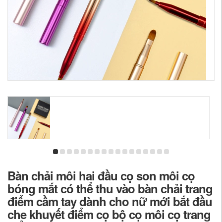
Bàn chải môi hai đầu cọ son môi cọ
bóng mắt có thể thu vào bàn chải trang
điểm cầm tay dành cho nữ mới bắt đầu
che khuyết điểm cọ bộ cọ môi cọ trang