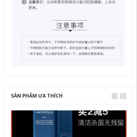
SẢN PHẨM ƯA THÍCH