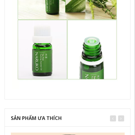
SẢN PHẨM ƯA THÍCH