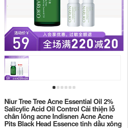
Niur Tree Tree Acne Essential Oil 2%
Salicylic Acid Oil Control Cải thiện lỗ
chân lông acne Indisnen Acne Acne
Pits Black Head Essence tinh dầu xông