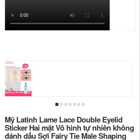
Mỹ Latinh Lame Lace Double Eyelid
Sticker Hai mặt Vô hình tự nhiên không
đánh dấu Sợi Fairy Tie Male Shaping