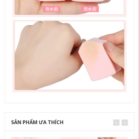
SẢN PHẨM ƯA THÍCH