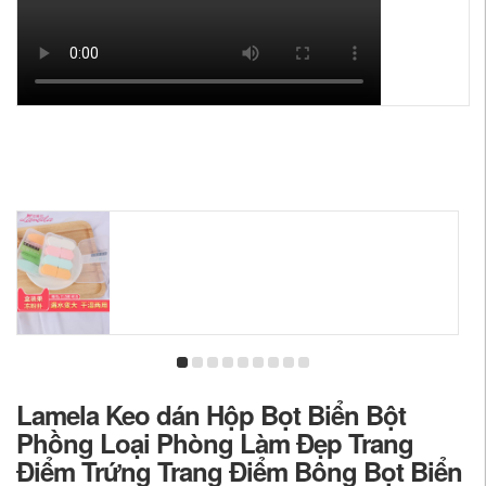
Lamela Keo dán Hộp Bọt Biển Bột
Phồng Loại Phòng Làm Đẹp Trang
Điểm Trứng Trang Điểm Bông Bọt Biển