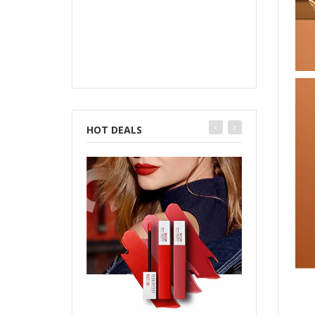
HOT DEALS