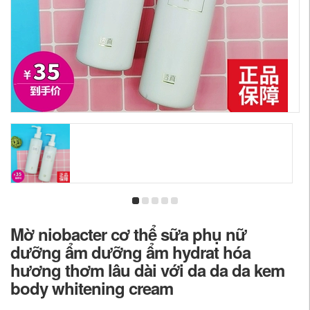
Mờ niobacter cơ thể sữa phụ nữ
dưỡng ẩm dưỡng ẩm hydrat hóa
hương thơm lâu dài với da da da kem
body whitening cream