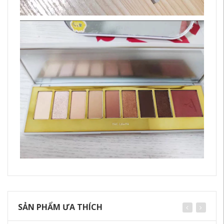
SẢN PHẨM ƯA THÍCH