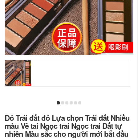
Đỏ Trái đất đỏ Lựa chọn Trái đất Nhiều
màu Vẽ tai Ngọc trai Ngọc trai Đất tự
nhiên Màu sắc cho người mới bắt đầu