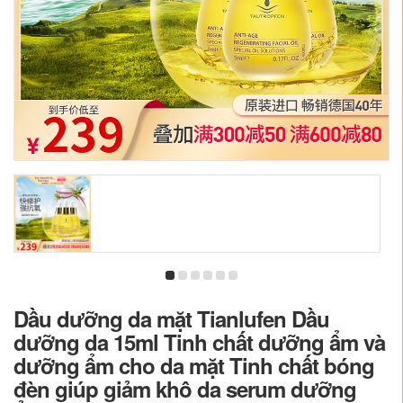
Dầu dưỡng da mặt Tianlufen Dầu
dưỡng da 15ml Tinh chất dưỡng ẩm và
dưỡng ẩm cho da mặt Tinh chất bóng
đèn giúp giảm khô da serum dưỡng