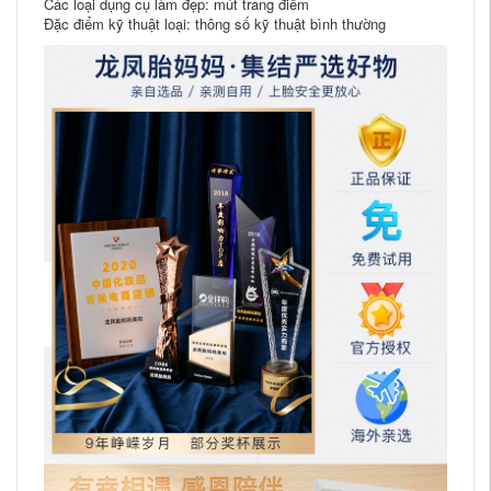
Các loại dụng cụ làm đẹp: mút trang điểm
Đặc điểm kỹ thuật loại: thông số kỹ thuật bình thường