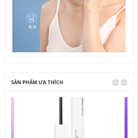
SẢN PHẨM ƯA THÍCH