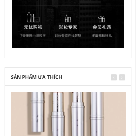
SẢN PHẨM ƯA THÍCH