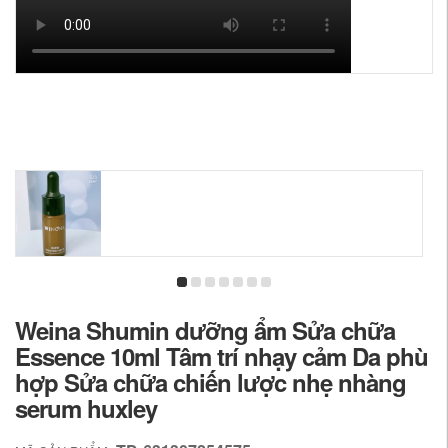
Weina Shumin dưỡng ẩm Sửa chữa
Essence 10ml Tâm trí nhạy cảm Da phù
hợp Sửa chữa chiến lược nhẹ nhàng
serum huxley