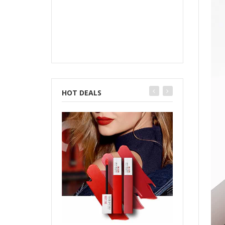
HOT DEALS