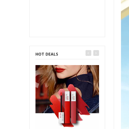
HOT DEALS