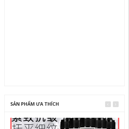
SẢN PHẨM ƯA THÍCH