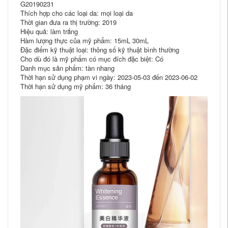
G20190231
Thích hợp cho các loại da: mọi loại da
Thời gian đưa ra thị trường: 2019
Hiệu quả: làm trắng
Hàm lượng thực của mỹ phẩm: 15mL 30mL
Đặc điểm kỹ thuật loại: thông số kỹ thuật bình thường
Cho dù đó là mỹ phẩm có mục đích đặc biệt: Có
Danh mục sản phẩm: tàn nhang
Thời hạn sử dụng phạm vi ngày: 2023-05-03 đến 2023-06-02
Thời hạn sử dụng mỹ phẩm: 36 tháng