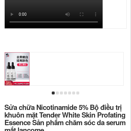
Sửa chữa Nicotinamide 5% Bộ điều trị
khuôn mặt Tender White Skin Profating
Essence Sản phẩm chăm sóc da serum
mắt lancome