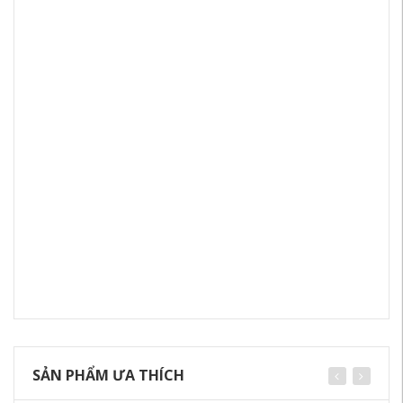
SẢN PHẨM ƯA THÍCH