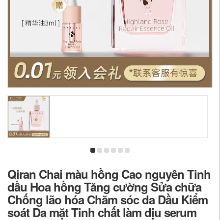
Qiran Chai màu hồng Cao nguyên Tinh
dầu Hoa hồng Tăng cường Sửa chữa
Chống lão hóa Chăm sóc da Dầu Kiểm
soát Da mặt Tinh chất làm dịu serum