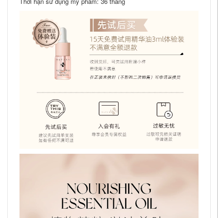
Thời hạn sử dụng mỹ phẩm: 36 tháng