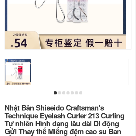
Nhật Bản Shiseido Craftsman's
Technique Eyelash Curler 213 Curling
Tự nhiên Hình dạng lâu dài Di động
Gửi Thay thế Miếng đệm cao su Ban