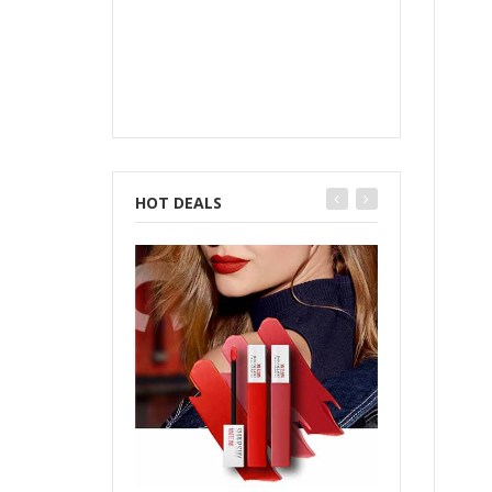
HOT DEALS