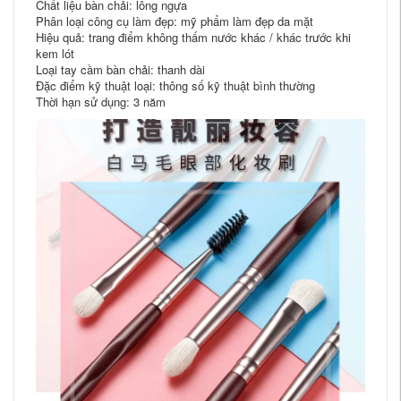
Chất liệu bàn chải: lông ngựa
Phân loại công cụ làm đẹp: mỹ phẩm làm đẹp da mặt
Hiệu quả: trang điểm không thấm nước khác / khác trước khi
kem lót
Loại tay cầm bàn chải: thanh dài
Đặc điểm kỹ thuật loại: thông số kỹ thuật bình thường
Thời hạn sử dụng: 3 năm