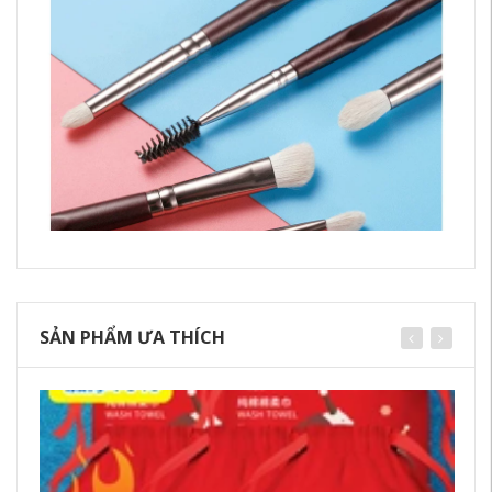
SẢN PHẨM ƯA THÍCH