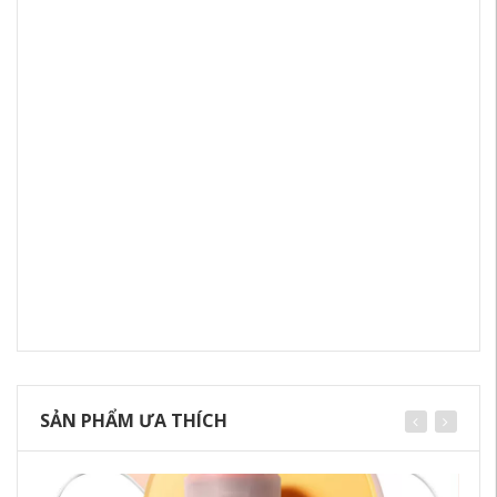
SẢN PHẨM ƯA THÍCH