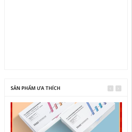
SẢN PHẨM ƯA THÍCH