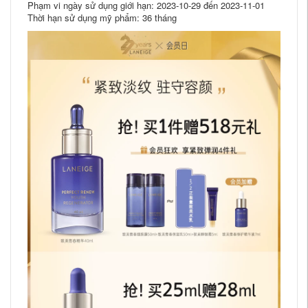
Phạm vi ngày sử dụng giới hạn: 2023-10-29 đến 2023-11-01
Thời hạn sử dụng mỹ phẩm: 36 tháng