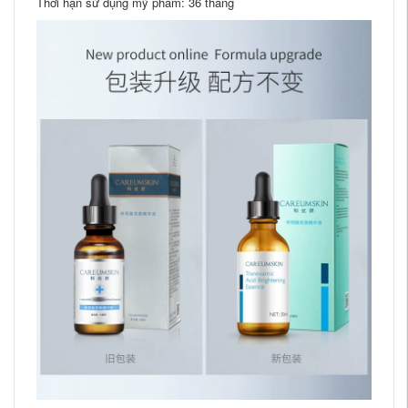
Thời hạn sử dụng mỹ phẩm: 36 tháng