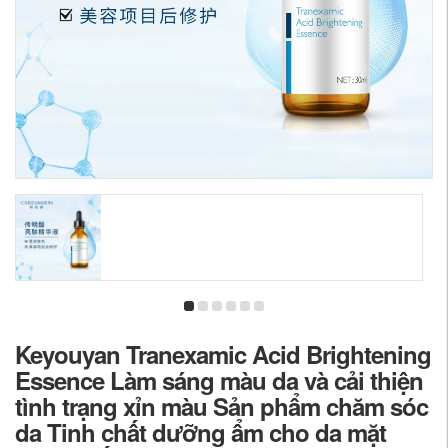
Keyouyan Tranexamic Acid Brightening
Essence Làm sáng màu da và cải thiện
tình trạng xỉn màu Sản phẩm chăm sóc
da Tinh chất dưỡng ẩm cho da mặt