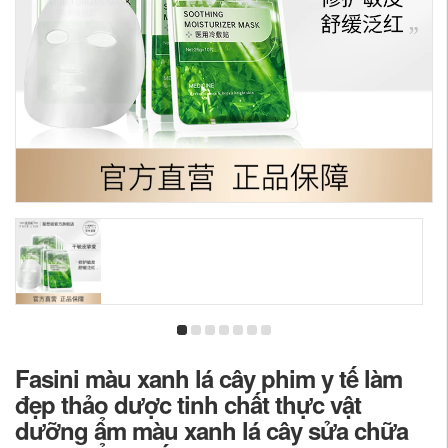
Fasini màu xanh lá cây phim y tế làm
đẹp thảo dược tinh chất thực vật
dưỡng ẩm màu xanh lá cây sửa chữa