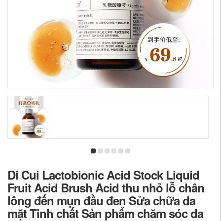
Di Cui Lactobionic Acid Stock Liquid
Fruit Acid Brush Acid thu nhỏ lỗ chân
lông đến mụn đầu đen Sửa chữa da
mặt Tinh chất Sản phẩm chăm sóc da