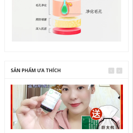
SẢN PHẨM ƯA THÍCH