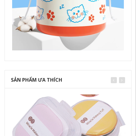
SẢN PHẨM ƯA THÍCH