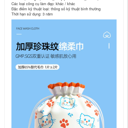
Các loại công cụ làm đẹp: khác / khác
Đặc điểm kỹ thuật loại: thông số kỹ thuật bình thường
Thời hạn sử dụng: 3 năm