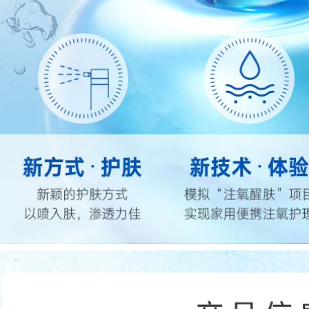
.800.000 đ