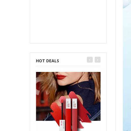
HOT DEALS