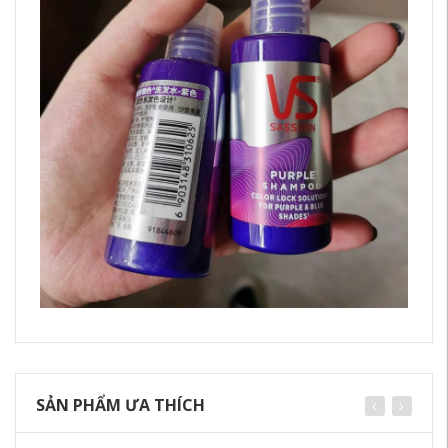
SẢN PHẨM ƯA THÍCH