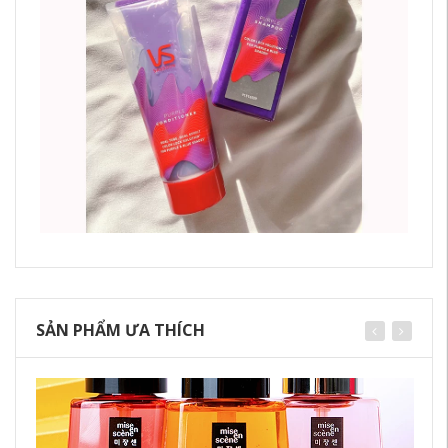
SẢN PHẨM ƯA THÍCH