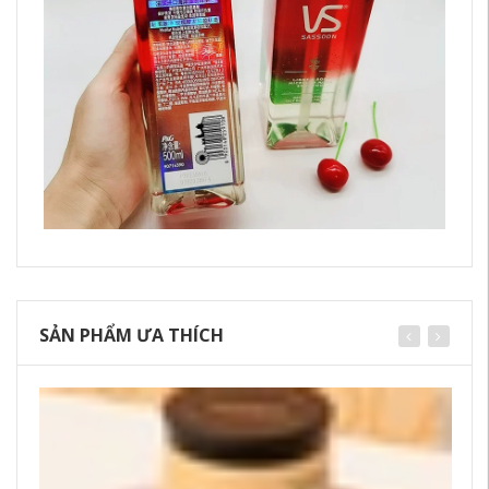
SẢN PHẨM ƯA THÍCH