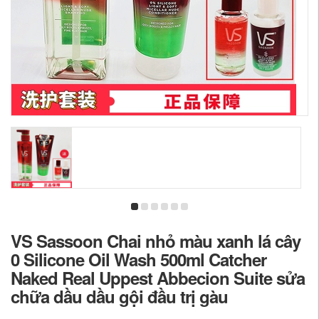
VS Sassoon Chai nhỏ màu xanh lá cây
0 Silicone Oil Wash 500ml Catcher
Naked Real Uppest Abbecion Suite sửa
chữa dầu dầu gội đầu trị gàu