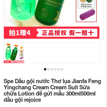
Spe Dầu gội nước Thơ lụa Jianfa Feng
Yingchang Cream Cream Suit Sửa
chữa Lotion để gửi mẫu 300ml500ml
dầu gội rejoice