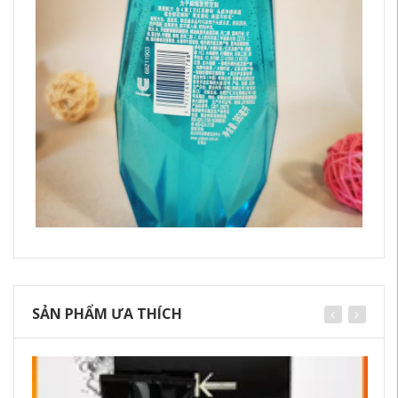
SẢN PHẨM ƯA THÍCH