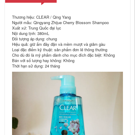
Thương hiệu: CLEAR / Qing Yang
Người mẫu: Qingyang Zhijue Cherry Blossom Shampoo
Xuất xứ: Trung Quốc đại lục
Nội dung tịnh: 380mL
Đối tượng áp dụng: chung
Hiệu quả: giữ ẩm đầy đặn và mềm mượt và giảm gàu
Loại đặc điểm kỹ thuật: sản phẩm đơn lẻ thông thường
Cho dù đó là mỹ phẩm dành cho mục đích đặc biệt: Không
Bán với số lượng hay không: Không
Thời hạn sử dụng: 24 tháng