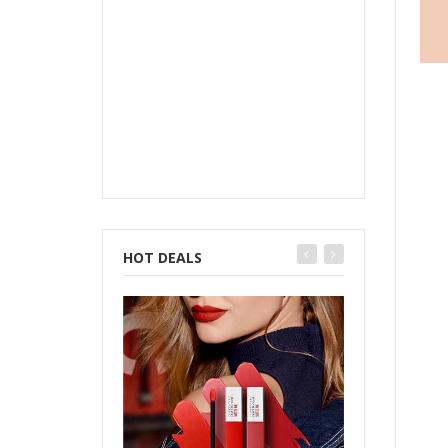
HOT DEALS