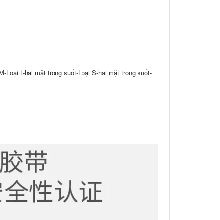
Loại L-hai mặt trong suốt-Loại S-hai mặt trong suốt-