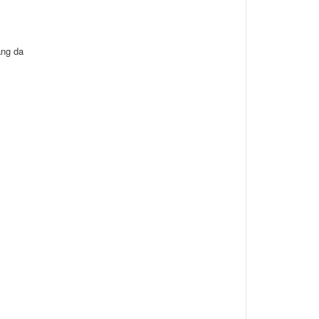
ăng da