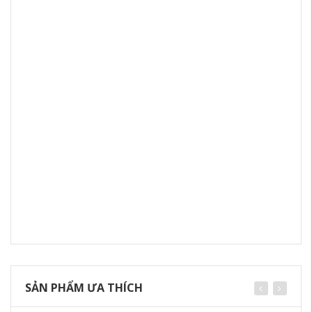
SẢN PHẨM ƯA THÍCH