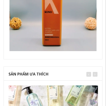
SẢN PHẨM ƯA THÍCH