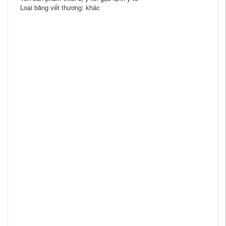
Loại băng vết thương: khác