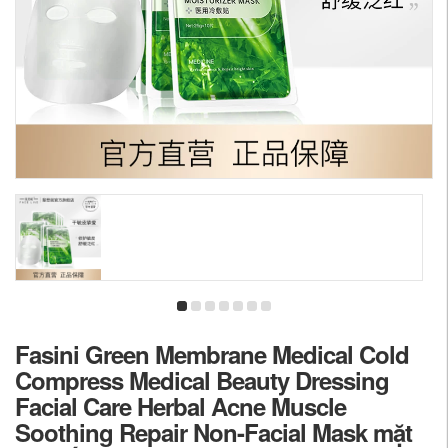
Fasini Green Membrane Medical Cold
Compress Medical Beauty Dressing
Facial Care Herbal Acne Muscle
Soothing Repair Non-Facial Mask mặt