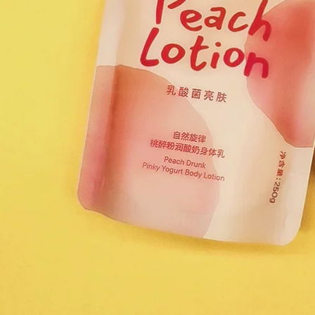
.800.000 đ