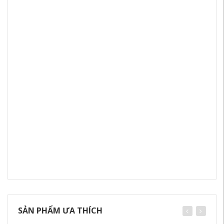
SẢN PHẨM ƯA THÍCH