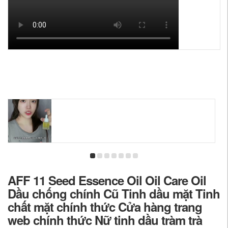
AFF 11 Seed Essence Oil Oil Care Oil
Dầu chống chính Cũ Tinh dầu mặt Tinh
chất mặt chính thức Cửa hàng trang
web chính thức Nữ tinh dầu tràm trà