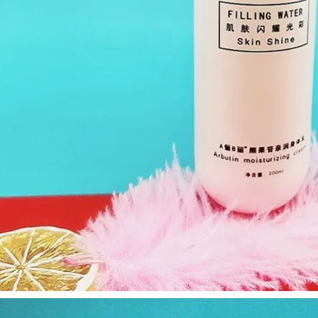
.800.000 đ