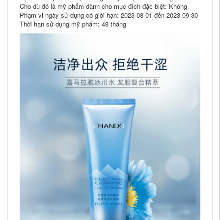
Cho dù đó là mỹ phẩm dành cho mục đích đặc biệt: Không
Phạm vi ngày sử dụng có giới hạn: 2023-08-01 đến 2023-09-30
Thời hạn sử dụng mỹ phẩm: 48 tháng