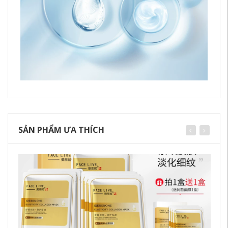
SẢN PHẨM ƯA THÍCH