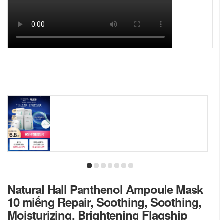
Natural Hall Panthenol Ampoule Mask
10 miếng Repair, Soothing, Soothing,
Moisturizing, Brightening Flagship