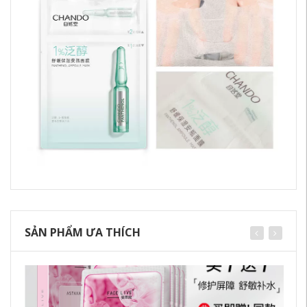
SẢN PHẨM ƯA THÍCH