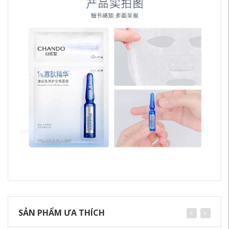
SẢN PHẨM ƯA THÍCH