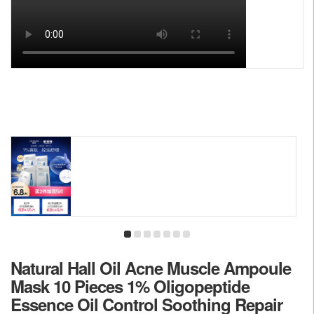
Natural Hall Oil Acne Muscle Ampoule
Mask 10 Pieces 1% Oligopeptide
Essence Oil Control Soothing Repair