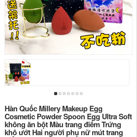
Hàn Quốc Millery Makeup Egg
Cosmetic Powder Spoon Egg Ultra Soft
không ăn bột Màu trang điểm Trứng
khô ướt Hai người phụ nữ mút trang